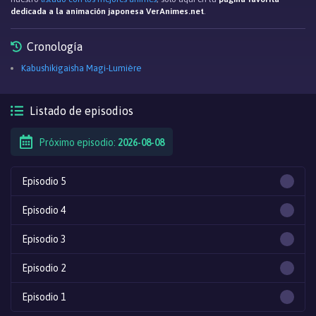
dedicada a la animación japonesa VerAnimes.net
.
Cronología
Kabushikigaisha Magi-Lumière
Listado de episodios
Próximo episodio:
2026-08-08
Episodio 5
Episodio 4
Episodio 3
Episodio 2
Episodio 1