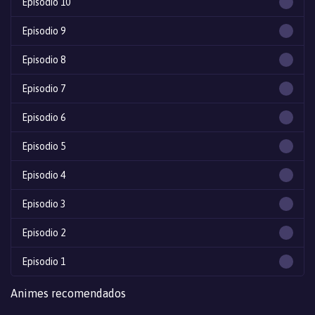
Episodio 10
Episodio 9
Episodio 8
Episodio 7
Episodio 6
Episodio 5
Episodio 4
Episodio 3
Episodio 2
Episodio 1
Animes recomendados