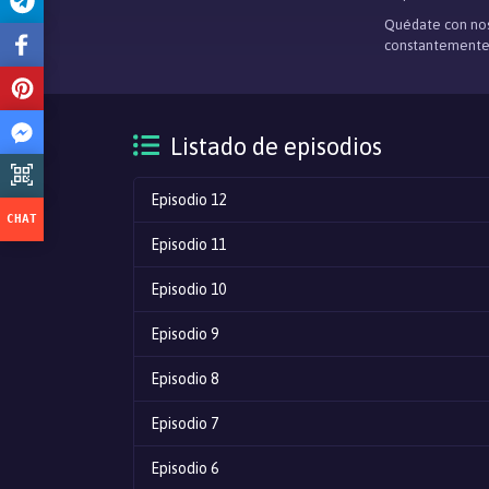
Quédate con nos
constantemente
Listado de episodios
Episodio 12
Episodio 11
Episodio 10
Episodio 9
Episodio 8
Episodio 7
Episodio 6