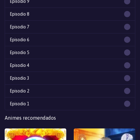
Episodio 9
Episodio 8
Episodio 7
Episodio 6
Episodio 5
Episodio 4
Episodio 3
Episodio 2
Episodio 1
Animes recomendados