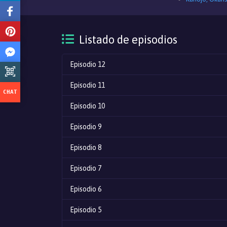
Listado de episodios
Episodio 12
Episodio 11
Episodio 10
Episodio 9
Episodio 8
Episodio 7
Episodio 6
Episodio 5