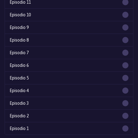
Episodio 11
Episodio 10
Episodio 9
Episodio 8
Episodio 7
Episodio 6
Episodio 5
Episodio 4
Episodio 3
Episodio 2
Episodio 1