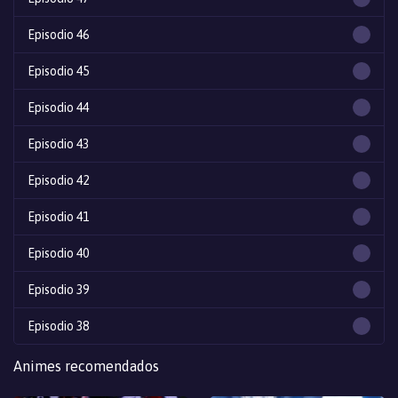
Episodio 46
Episodio 45
Episodio 44
Episodio 43
Episodio 42
Episodio 41
Episodio 40
Episodio 39
Episodio 38
Episodio 37
Animes recomendados