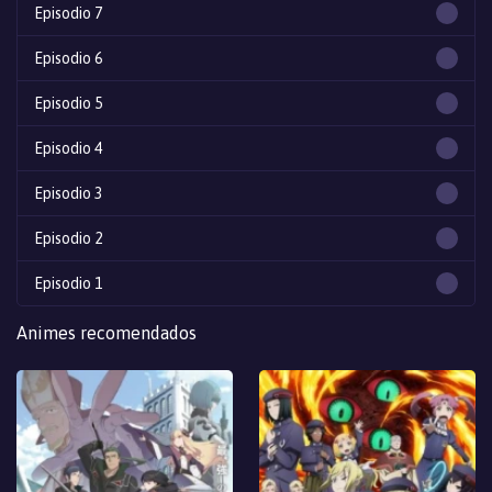
Episodio 7
Episodio 6
Episodio 5
Episodio 4
Episodio 3
Episodio 2
Episodio 1
Animes recomendados