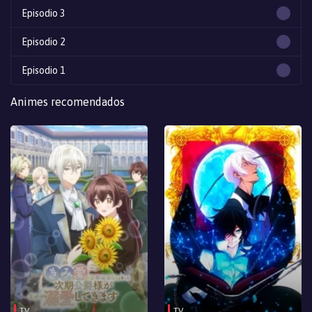
Episodio 3
Episodio 2
Episodio 1
Animes recomendados
TV
TV