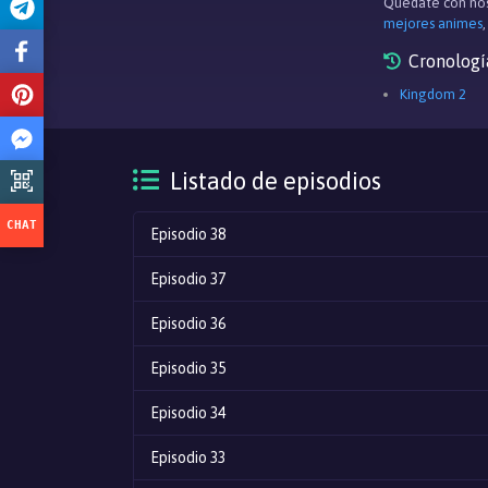
Quédate con nos
mejores animes
Cronologí
Kingdom 2
Listado de episodios
Episodio 38
Episodio 37
Episodio 36
Episodio 35
Episodio 34
Episodio 33