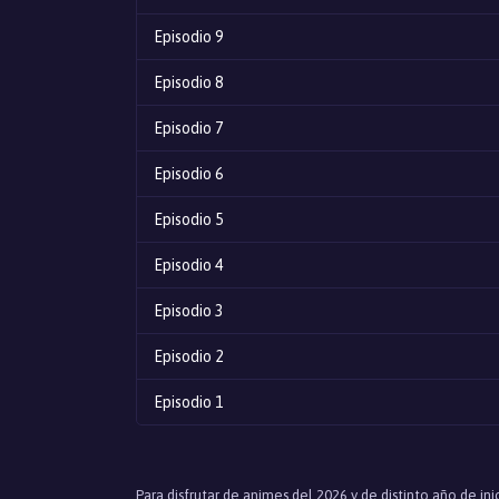
Episodio 9
Episodio 8
Episodio 7
Episodio 6
Episodio 5
Episodio 4
Episodio 3
Episodio 2
Episodio 1
Para disfrutar de animes del 2026 y de distinto año de i