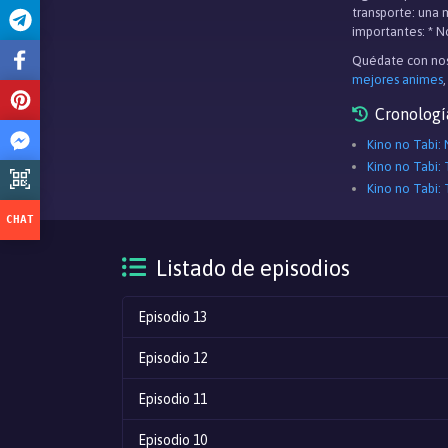
transporte: una 
importantes: * No
Quédate con nos
mejores animes
Cronologí
Kino no Tabi:
Kino no Tabi: 
Kino no Tabi:
Listado de episodios
Episodio 13
Episodio 12
Episodio 11
Episodio 10