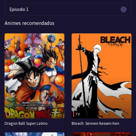
Episodio 1
Animes recomendados
TV
TV
Dragon Ball Super Latino
Bleach: Sennen Kessen-hen