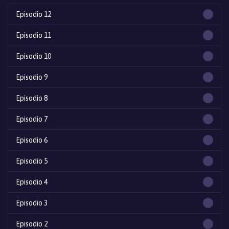
Episodio 12
Episodio 11
Episodio 10
Episodio 9
Episodio 8
Episodio 7
Episodio 6
Episodio 5
Episodio 4
Episodio 3
Episodio 2