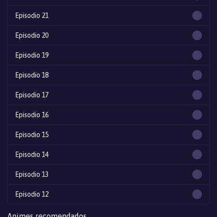
Episodio 21
Episodio 20
Episodio 19
Episodio 18
Episodio 17
Episodio 16
Episodio 15
Episodio 14
Episodio 13
Episodio 12
Episodio 11
Animes recomendados