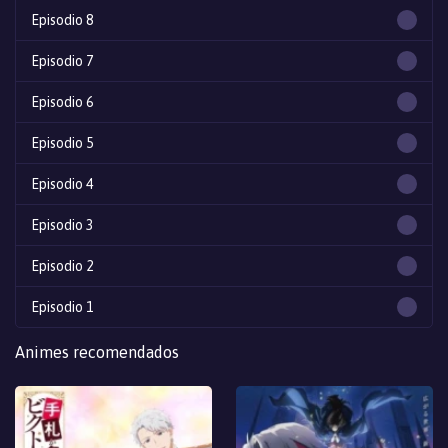
Episodio 8
Episodio 7
Episodio 6
Episodio 5
Episodio 4
Episodio 3
Episodio 2
Episodio 1
Animes recomendados