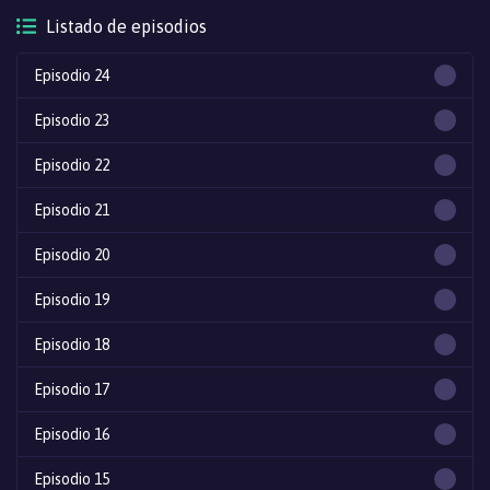
Listado de episodios
Episodio 24
Episodio 23
Episodio 22
Episodio 21
Episodio 20
Episodio 19
Episodio 18
Episodio 17
Episodio 16
Episodio 15