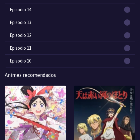
Episodio 14
Episodio 13
Episodio 12
Episodio 11
Episodio 10
Episodio 9
Animes recomendados
Episodio 8
Episodio 7
Episodio 6
Episodio 5
Episodio 4