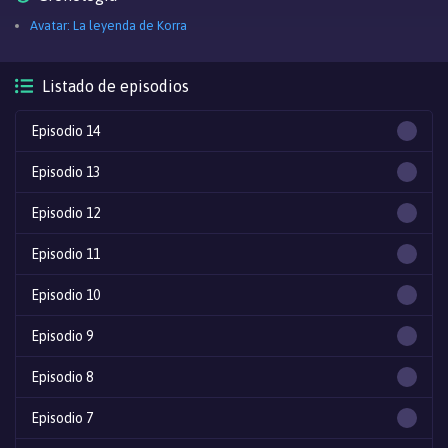
Avatar: La leyenda de Korra
Listado de episodios
Episodio 14
Episodio 13
Episodio 12
Episodio 11
Episodio 10
Episodio 9
Episodio 8
Episodio 7