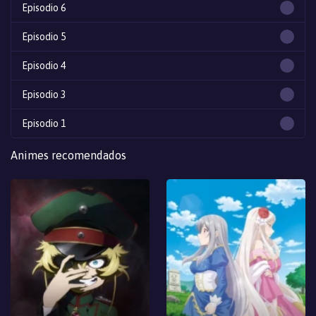
Episodio 6
Episodio 5
Episodio 4
Episodio 3
Episodio 1
Animes recomendados