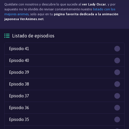
Quédate con nosotros y descubre lo que sucede al
ver Lady Oscar
, y por
supuesto no te olvidés de revisar constantemente nuestro
listado con los
mejores animes
, solo aqui en tu
página favorita dedicada a la animación
japonesa VerAnimes.net
.
Listado de episodios
Episodio 41
Episodio 40
Episodio 39
Episodio 38
Episodio 37
Episodio 36
Episodio 35