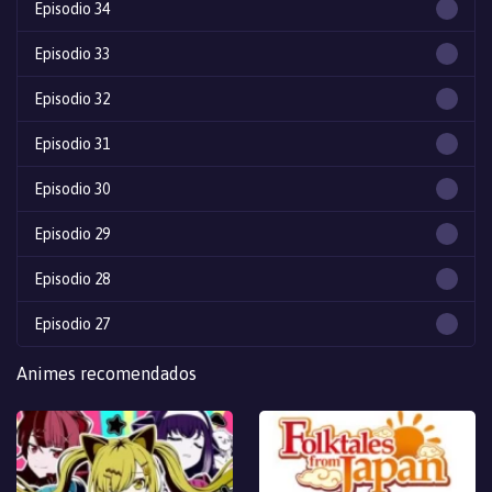
Episodio 34
Episodio 33
Episodio 32
Episodio 31
Episodio 30
Episodio 29
Episodio 28
Episodio 27
Episodio 26
Animes recomendados
Episodio 25
Episodio 24