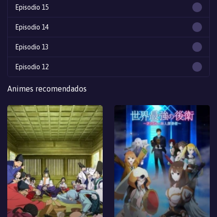
Episodio 15
Episodio 14
Episodio 13
Episodio 12
Episodio 11
Animes recomendados
Episodio 10
Episodio 9
Episodio 8
Episodio 7
Episodio 6
Episodio 5