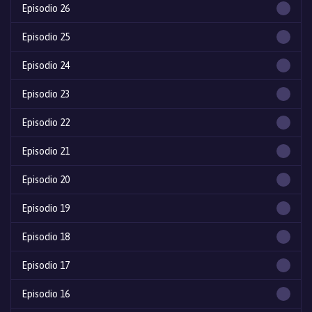
Episodio 26
Episodio 25
Episodio 24
Episodio 23
Episodio 22
Episodio 21
Episodio 20
Episodio 19
Episodio 18
Episodio 17
Episodio 16