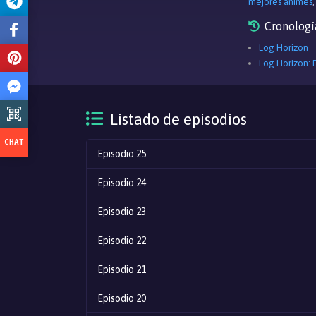
mejores animes
Cronologí
Log Horizon
Log Horizon: 
Listado de episodios
Episodio 25
Episodio 24
Episodio 23
Episodio 22
Episodio 21
Episodio 20