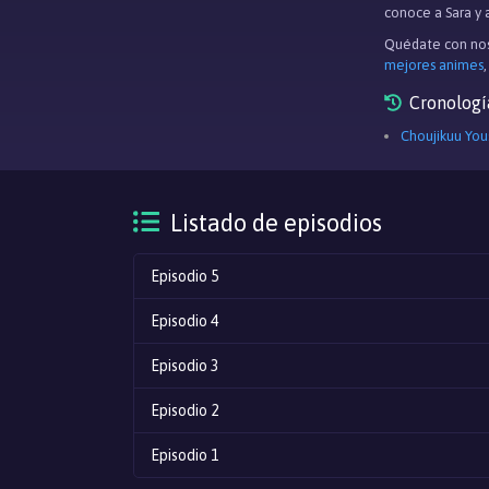
conoce a Sara y 
Quédate con nos
mejores animes
Cronologí
Choujikuu You
Listado de episodios
Episodio 5
Episodio 4
Episodio 3
Episodio 2
Episodio 1