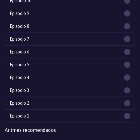
Episodio 10
Episodio 9
Episodio 8
Episodio 7
Episodio 6
Episodio 5
Episodio 4
Episodio 3
Episodio 2
Episodio 1
Animes recomendados