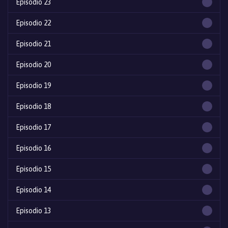
Episodio 23
Episodio 22
Episodio 21
Episodio 20
Episodio 19
Episodio 18
Episodio 17
Episodio 16
Episodio 15
Episodio 14
Episodio 13