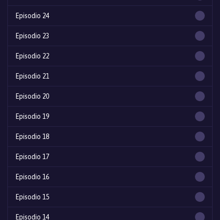
Episodio 24
Episodio 23
Episodio 22
Episodio 21
Episodio 20
Episodio 19
Episodio 18
Episodio 17
Episodio 16
Episodio 15
Episodio 14