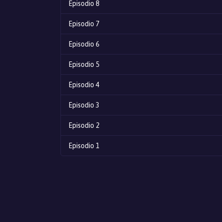
Episodio 8
Episodio 7
Episodio 6
Episodio 5
Episodio 4
Episodio 3
Episodio 2
Episodio 1