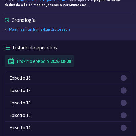
dedicada a la animación japonesa VerAnimes.net
.
Cronología
Mairimashita! Iruma-kun 3rd Season
Listado de episodios
Próximo episodio:
2026-08-08
Episodio 18
Episodio 17
Episodio 16
Episodio 15
Episodio 14