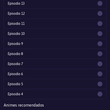
Episodio 13
Episodio 12
Episodio 11
Episodio 10
Episodio 9
Episodio 8
Episodio 7
Episodio 6
Episodio 5
Episodio 4
Episodio 3
Animes recomendados