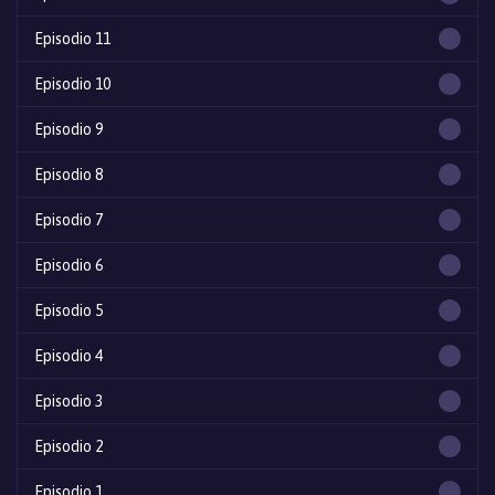
Episodio 11
Episodio 10
Episodio 9
Episodio 8
Episodio 7
Episodio 6
Episodio 5
Episodio 4
Episodio 3
Episodio 2
Episodio 1