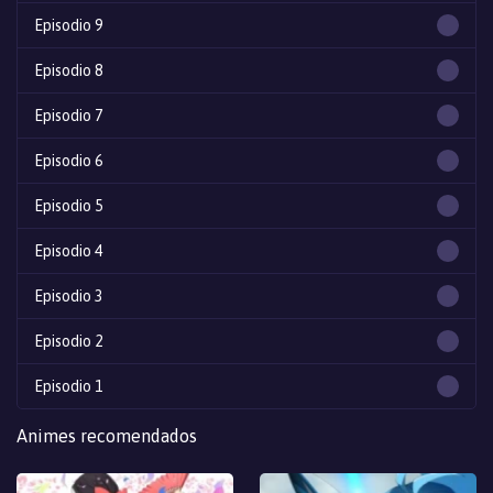
Episodio 9
Episodio 8
Episodio 7
Episodio 6
Episodio 5
Episodio 4
Episodio 3
Episodio 2
Episodio 1
Animes recomendados