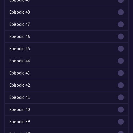
Episodio 49
Episodio 48
Episodio 47
Episodio 46
Episodio 45
Episodio 44
Episodio 43
Episodio 42
Episodio 41
Episodio 40
Episodio 39