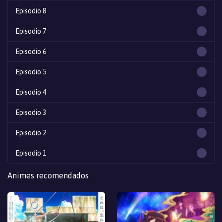
Episodio 8
Episodio 7
Episodio 6
Episodio 5
Episodio 4
Episodio 3
Episodio 2
Episodio 1
Animes recomendados