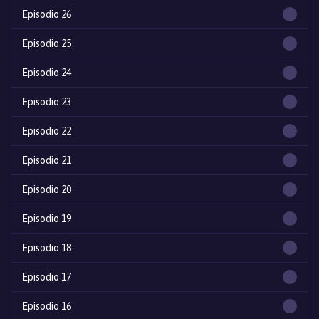
Episodio 26
Episodio 25
Episodio 24
Episodio 23
Episodio 22
Episodio 21
Episodio 20
Episodio 19
Episodio 18
Episodio 17
Episodio 16