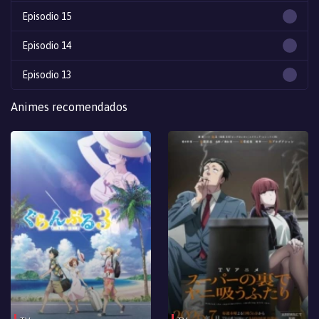
Episodio 15
Episodio 14
Episodio 13
Episodio 12
Animes recomendados
Episodio 11
Episodio 10
Episodio 9
Episodio 8
Episodio 7
Episodio 6
Episodio 5