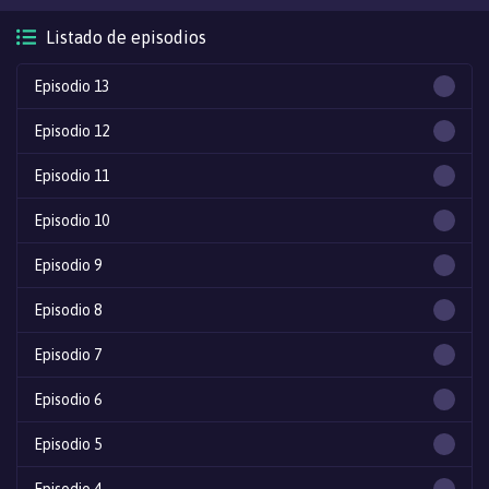
Listado de episodios
Episodio 13
Episodio 12
Episodio 11
Episodio 10
Episodio 9
Episodio 8
Episodio 7
Episodio 6
Episodio 5