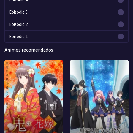
Episodio 4
Episodio 3
Episodio 2
Episodio 1
Animes recomendados