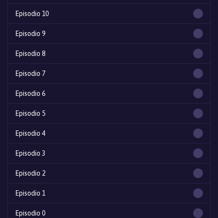
Episodio 10
Episodio 9
Episodio 8
Episodio 7
Episodio 6
Episodio 5
Episodio 4
Episodio 3
Episodio 2
Episodio 1
Episodio 0