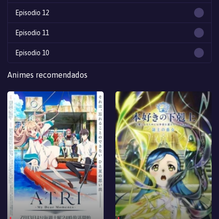
Episodio 12
Episodio 11
Episodio 10
Episodio 9
Animes recomendados
Episodio 8
Episodio 7
Episodio 6
Episodio 5
Episodio 4
Episodio 3
Episodio 2