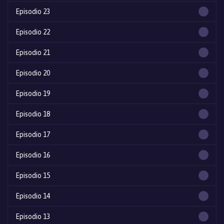
Episodio 23
Episodio 22
Episodio 21
Episodio 20
Episodio 19
Episodio 18
Episodio 17
Episodio 16
Episodio 15
Episodio 14
Episodio 13