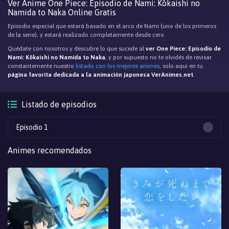
Ver Anime One Piece: Episodio de Nami: Kōkaishi no
Namida to Naka Online Gratis
Episodio especial que estará basado en el arco de Nami (uno de los primeros
de la serie), y estará realizado completamente desde cero.
Quédate con nosotros y descubre lo que sucede al
ver One Piece: Episodio de
Nami: Kōkaishi no Namida to Naka
, y por supuesto no te olvidés de revisar
constantemente nuestro
listado con los mejores animes
, solo aqui en tu
página favorita dedicada a la animación japonesa VerAnimes.net
.
Listado de episodios
Episodio 1
Animes recomendados