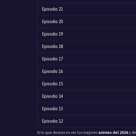
Episodio 21
Episodio 20
Episodio 19
Episodio 18
Episodio 17
Episodio 16
Episodio 15
Episodio 14
Episodio 13
Episodio 12
Si lo que deseas es ver los mejores
animes del 2026
y de
Episodio 11