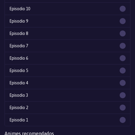
Episodio 10
Episodio 9
Episodio 8
Episodio 7
Episodio 6
Episodio 5
Episodio 4
Episodio 3
Episodio 2
Episodio 1
Animes recomendados