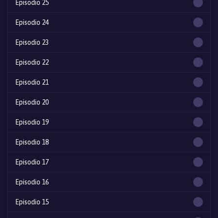
Episodio 25
Episodio 24
Episodio 23
Episodio 22
Episodio 21
Episodio 20
Episodio 19
Episodio 18
Episodio 17
Episodio 16
Episodio 15