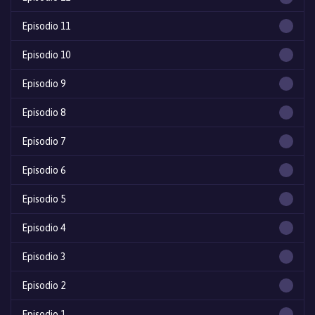
Episodio 11
Episodio 10
Episodio 9
Episodio 8
Episodio 7
Episodio 6
Episodio 5
Episodio 4
Episodio 3
Episodio 2
Episodio 1