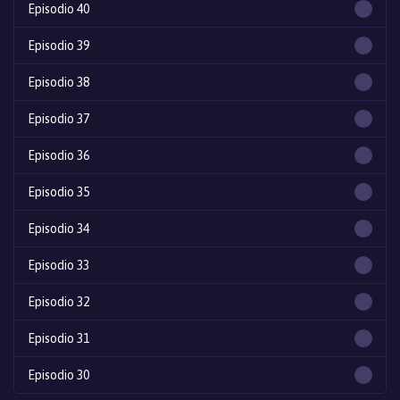
Episodio 40
Episodio 39
Episodio 38
Episodio 37
Episodio 36
Episodio 35
Episodio 34
Episodio 33
Episodio 32
Episodio 31
Episodio 30