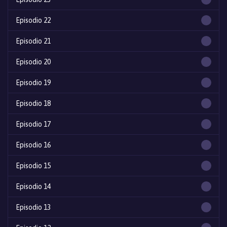
Episodio 22
Episodio 21
Episodio 20
Episodio 19
Episodio 18
Episodio 17
Episodio 16
Episodio 15
Episodio 14
Episodio 13