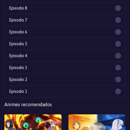
Episodio 8
Episodio 7
Episodio 6
Episodio 5
Episodio 4
Episodio 3
Episodio 2
Episodio 1
Animes recomendados