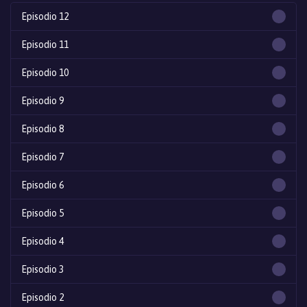
Episodio 12
Episodio 11
Episodio 10
Episodio 9
Episodio 8
Episodio 7
Episodio 6
Episodio 5
Episodio 4
Episodio 3
Episodio 2