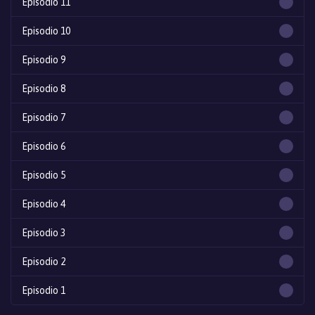
Episodio 11
Episodio 10
Episodio 9
Episodio 8
Episodio 7
Episodio 6
Episodio 5
Episodio 4
Episodio 3
Episodio 2
Episodio 1