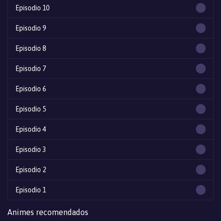
Episodio 10
Episodio 9
Episodio 8
Episodio 7
Episodio 6
Episodio 5
Episodio 4
Episodio 3
Episodio 2
Episodio 1
Animes recomendados