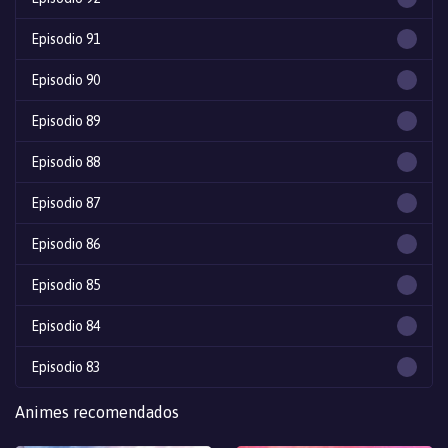
Episodio 91
Episodio 90
Episodio 89
Episodio 88
Episodio 87
Episodio 86
Episodio 85
Episodio 84
Episodio 83
Episodio 82
Animes recomendados