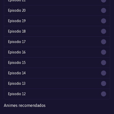
Episodio 20
Episodio 19
Episodio 18
Episodio 17
Episodio 16
Episodio 15
Episodio 14
Episodio 13
Episodio 12
Episodio 11
Animes recomendados