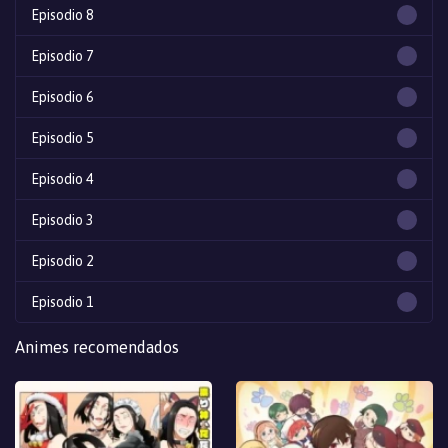
Episodio 8
Episodio 7
Episodio 6
Episodio 5
Episodio 4
Episodio 3
Episodio 2
Episodio 1
Animes recomendados