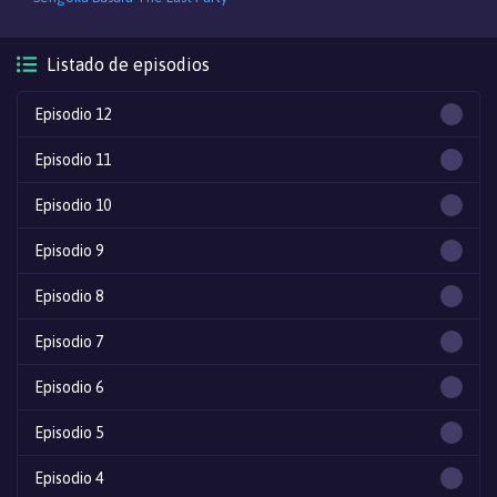
Listado de episodios
Episodio 12
Episodio 11
Episodio 10
Episodio 9
Episodio 8
Episodio 7
Episodio 6
Episodio 5
Episodio 4