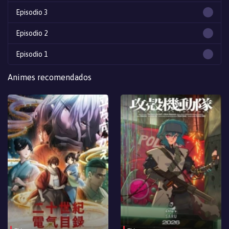
Episodio 3
Episodio 2
Episodio 1
Animes recomendados