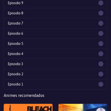
Episodio 9
Episodio 8
Episodio 7
Episodio 6
Episodio 5
Episodio 4
Episodio 3
Episodio 2
Episodio 1
Animes recomendados