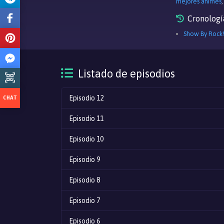
mejores animes
Cronologí
Show By Rock!
Listado de episodios
Episodio 12
Episodio 11
Episodio 10
Episodio 9
Episodio 8
Episodio 7
Episodio 6